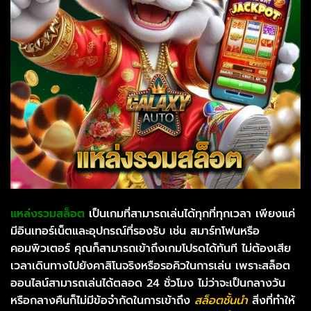
แหล่งรวมสล็อต
เป็นเกมที่สามารถเล่นได้ทุกที่ทุกเวลา เพียงแค่
มีอินเทอร์เน็ตและอุปกรณ์ที่รองรับ เช่น สมาร์ทโฟนหรือ
คอมพิวเตอร์ คุณก็สามารถเข้าถึงเกมโปรดได้ทันที ไม่ต้องเสีย
เวลาเดินทางไปยังคาสิโนจริงหรือรอคิวในการเล่น เพราะสล็อต
ออนไลน์สามารถเล่นได้ตลอด 24 ชั่วโมง ไม่ว่าจะเป็นกลางวัน
หรือกลางคืนก็ไม่มีข้อจำกัดในการเข้าถึง
สล็อตชั้นนำ
สิ่งที่ทำให้