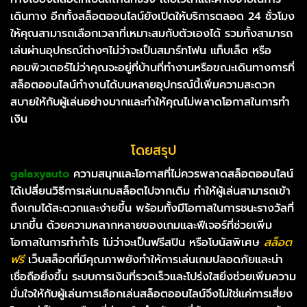
เดินทาง อีกทั้งสล็อตออนไลน์ยังเปิดให้บริการตลอด 24 ชั่วโมง
ให้คุณสามารถเลือกเวลาที่เหมาะสมกับตัวเองได้ รวมทั้งสามารถ
เล่นผ่านอุปกรณ์ต่างๆไม่ว่าจะเป็นสมาร์ทโฟน แท็บเล็ต หรือ
คอมพิวเตอร์ไม่ว่าคุณจะอยู่ที่บ้านที่ทำงานหรือขณะเดินทางการที่
สล็อตออนไลน์ทำงานได้บนหลายอุปกรณ์นี้เพิ่มความสะดวก
สบายให้กับผู้เล่นอย่างมากและทำให้คุณไม่พลาดโอกาสในการทำ
เงิน
โดยสรุป
galaxyauto
ความสนุกและโอกาสที่ไม่ควรพลาดสล็อตออนไลน์
ได้เปลี่ยนวิธีการเล่นเกมสล็อตไปจากเดิม ทำให้ผู้เล่นสามารถเข้า
ถึงเกมได้สะดวกและง่ายขึ้น พร้อมทั้งมีโอกาสในการชนะรางวัลที่
มากขึ้น ด้วยความหลากหลายของเกมและฟีเจอร์ที่ช่วยเพิ่ม
โอกาสในการทำกำไร ไม่ว่าจะเป็นฟรีสปิน หรือโบนัสพิเศษ
สล็อต
ฟรี
เว็บสล็อตที่มีคุณภาพยังทำให้การเล่นเกมปลอดภัยและน่า
เชื่อถือยิ่งขึ้น ระบบการเงินที่รวดเร็วและโปร่งใสยิ่งช่วยเพิ่มความ
มั่นใจให้กับผู้เล่นการเลือกเล่นสล็อตออนไลน์จึงไม่ใช่แค่การเสี่ยง