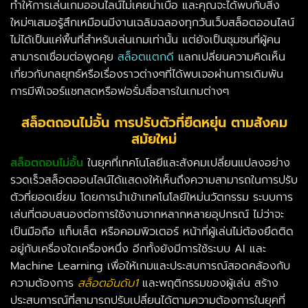
ทำให้การเล่นเกมออนไลน์ไม่เคยน่าเบื่อ และคุณจะได้พบกับสิ่ง
ใหม่ๆเสมอรู้สึกเหมือนมีงานเฉลิมฉลองทุกวันเว็บสล็อตออนไลน์
ไม่ได้เป็นแค่พื้นที่สำหรับเล่นเกมเท่านั้น แต่ยังเป็นชุมชนที่ผู้คน
สามารถเชื่อมต่อพูดคุย
สล็อตแตกดี
แลกเปลี่ยนความคิดเห็น
เกี่ยวกับกลยุทธ์หรือเรื่องราวต่างๆที่ได้พบเจอผ่านการเดิมพัน
การมีฟีเจอร์แชทสดหรือฟอรั่มสื่อสารในเกมต่างๆ
สล็อตถอนไม่อั้น การปรับตัวที่ยืดหยุ่น ตามสังคม
สมัยใหม่
สล็อตถอนไม่อั้น
ในยุคที่เทคโนโลยีและสังคมเปลี่ยนแปลงอย่าง
รวดเร็วสล็อตออนไลน์ได้แสดงให้เห็นถึงความสามารถในการปรับ
ตัวที่ยอดเยี่ยม โดยการนำเข้าเทคโนโลยีใหม่นวัตกรรม ระบบการ
เล่นที่ตอบสนองต่อการใช้งานจากหลากหลายอุปกรณ์ ไม่ว่าจะ
เป็นมือถือ แท็บเล็ต หรือคอมพิวเตอร์ หน้าที่ผู้เล่นไม่ต้องยึดติด
อยู่กับเครื่องใดเครื่องหนึ่ง อีกทั้งยังมีการใช้ระบบ AI และ
Machine Learning เพื่อให้เกมและประสบการณ์สอดคล้องกับ
ความต้องการ
สล็อตอันดับ1
และพฤติกรรมของผู้เล่น สร้าง
ประสบการณ์ที่สามารถปรับเปลี่ยนได้ตามความต้องการในยุคที่