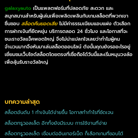
galaxyauto
เป็นแพลตฟอร์มที่ปลอดภัย สะดวก และ
สนุกสนานสำหรับผู้เล่นเพื่อเพลิดเพลินกับเกมสล็อตที่พวกเขา
ชื่นชอบ
สล็อตคืนยอดเสีย
ไม่มีค่าธรรมเนียมแอบแฝง ตัวเลือก
การฝากเงินที่ยืดหยุ่น บริการตลอด 24 ชั่วโมง และโอกาสที่จะ
ชนะรางวัลแจ็คพอตใหญ่ จึงไม่น่าแปลกใจเลยว่าทำไมผู้คน
จำนวนมากจึงหันมาเล่นสล็อตออนไลน์ ดังนั้นคุณยังรออะไรอยู่
เยี่ยมชมเว็บไซต์สล็อตโดยตรงที่เชื่อถือได้วันนี้และเริ่มหมุนวงล้อ
เพื่อลุ้นรับรางวัลใหญ่
บทความล่าสุด
สล็อตอันดับ 1 ทำเงินได้ง่ายขึ้น โอกาสทำกำไรที่ชัดเจน
สล็อตทรูวอลเล็ต อีกทั้งยังมีระบบ การใช้งานที่ง่าย
สล็อตทรูวอลเล็ต เชื่อมต่ออินเทอร์เน็ต ก็เลือกเกมที่ชอบได้