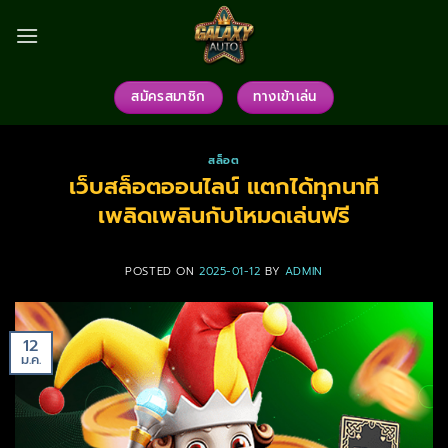
ข้าม
ไป
ยัง
เนื้อหา
สมัครสมาชิก
ทางเข้าเล่น
สล็อต
เว็บสล็อตออนไลน์ แตกได้ทุกนาที
เพลิดเพลินกับโหมดเล่นฟรี
POSTED ON
2025-01-12
BY
ADMIN
12
ม.ค.