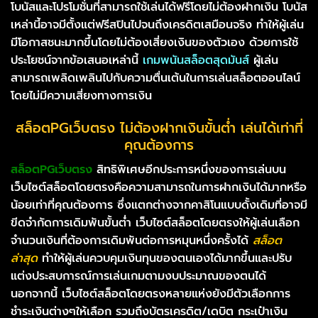
โบนัสและโปรโมชั่นที่สามารถใช้เล่นได้ฟรีโดยไม่ต้องฝากเงิน โบนัส
เหล่านี้อาจมีตั้งแต่ฟรีสปินไปจนถึงเครดิตเสมือนจริง ทำให้ผู้เล่น
มีโอกาสชนะมากขึ้นโดยไม่ต้องเสี่ยงเงินของตัวเอง ด้วยการใช้
ประโยชน์จากข้อเสนอเหล่านี้
เกมพนันสล็อตสุดมันส์
ผู้เล่น
สามารถเพลิดเพลินไปกับความตื่นเต้นในการเล่นสล็อตออนไลน์
โดยไม่มีความเสี่ยงทางการเงิน
สล็อตPGเว็บตรง ไม่ต้องฝากเงินขั้นต่ำ เล่นได้เท่าที่
คุณต้องการ
สล็อตPGเว็บตรง
สิทธิพิเศษอีกประการหนึ่งของการเล่นบน
เว็บไซต์สล็อตโดยตรงคือความสามารถในการฝากเงินได้มากหรือ
น้อยเท่าที่คุณต้องการ ซึ่งแตกต่างจากคาสิโนแบบดั้งเดิมที่อาจมี
ขีดจำกัดการเดิมพันขั้นต่ำ เว็บไซต์สล็อตโดยตรงให้ผู้เล่นเลือก
จำนวนเงินที่ต้องการเดิมพันต่อการหมุนหนึ่งครั้งได้
สล็อต
ล่าสุด
ทำให้ผู้เล่นควบคุมเงินทุนของตนเองได้มากขึ้นและปรับ
แต่งประสบการณ์การเล่นเกมตามงบประมาณของตนได้
นอกจากนี้ เว็บไซต์สล็อตโดยตรงหลายแห่งยังมีตัวเลือกการ
ชำระเงินต่างๆให้เลือก รวมถึงบัตรเครดิต/เดบิต กระเป๋าเงิน