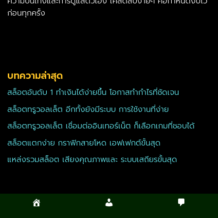
ความบันเทิงและการดูแลตัวเอง เคล็ดลับง่ายๆ คือกำหนดงบไว้
ก่อนทุกครั้ง
บทความล่าสุด
สล็อตอันดับ 1 ทำเงินได้ง่ายขึ้น โอกาสทำกำไรที่ชัดเจน
สล็อตทรูวอลเล็ต อีกทั้งยังมีระบบ การใช้งานที่ง่าย
สล็อตทรูวอลเล็ต เชื่อมต่ออินเทอร์เน็ต ก็เลือกเกมที่ชอบได้
สล็อตแตกง่าย กราฟิกสายโหด เอฟเฟกต์ขั้นสุด
แหล่งรวมสล็อต เสียงคุณภาพและ ระบบเสถียรขั้นสุด
Copyright 2026 ©
galaxyauto