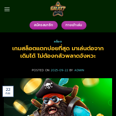
ข้าม
ไป
ยัง
เนื้อหา
สมัครสมาชิก
ทางเข้าเล่น
สล็อต
เกมสล็อตแตกบ่อยที่สุด มาเล่นต่อจาก
เดิมได้ ไม่ต้องกลัวพลาดจังหวะ
POSTED ON
2025-09-22
BY
ADMIN
22
ก.ย.