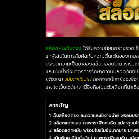
สล็อตPGเว็บตรง
ได้รับความนิยมอย่างรวดเร
แก่ผู้เล่นในการสัมผัสกับความตื่นเต้นของ
ประวัติความเป็นมาของสล็อตออนไลน์ หารือเกี
และเน้นย้ำถึงมาตรการรักษาความปลอดภัยที่เข้
ยุติธรรม
สล็อตเว็บแม่
นอกจากนี้เรายังจะพิจา
เหตุใดเว็บไซต์เหล่านี้จึงถือเป็นตัวเลือกที่น่าเช
สารบัญ
เว็บสล็อตตรง สะดวกและใช้งานง่าย พร้อมบริก
สล็อตแตกแสน ภาพกราฟิกคมชัด แม้จะดูบนโทร
สล็อตแตกหมื่น พร้อมโปรโมชั่นมากมาย มาพร้อ
เดิมพันคาสิโนเว็บใหม่ ภาพกราฟิกคมชัด แม้จะ