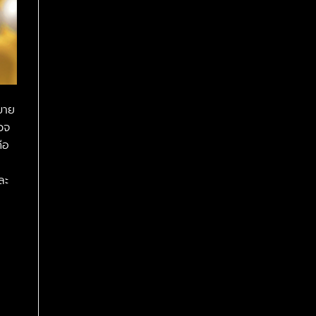
บาย
วจ
ือ
ละ