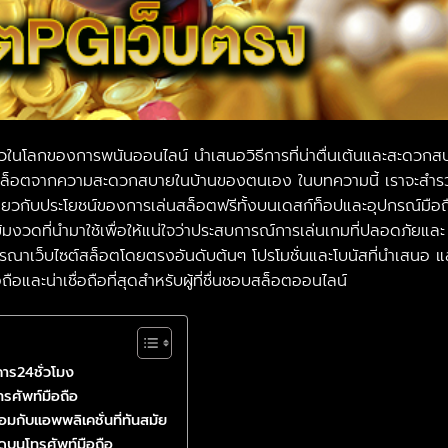
็วในโลกของการพนันออนไลน์ นำเสนอวิธีการที่น่าตื่นเต้นและสะดวกส
เกมสล็อตจากความสะดวกสบายในบ้านของตนเอง ในบทความนี้ เราจะสำร
่ยวกับประโยชน์ของการเล่นสล็อตฟรีทั้งบนเดสก์ท็อปและอุปกรณ์มือถ
มงวดที่นำมาใช้เพื่อให้แน่ใจว่าประสบการณ์การเล่นเกมที่ปลอดภัยและ
รณาเว็บไซต์สล็อตโดยตรงอันดับต้นๆ โปรโมชั่นและโบนัสที่นำเสนอ แ
ื่อถือและน่าเชื่อถือที่สุดสำหรับผู้ที่ชื่นชอบสล็อตออนไลน์
าร24ชั่วโมง
ศัพท์มือถือ
มกับแอพพลิเคชั่นที่ทันสมัย
ดูบนโทรศัพท์มือถือ