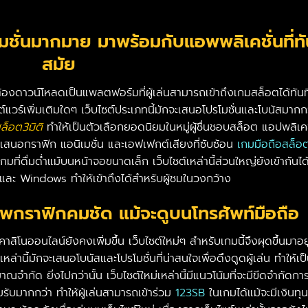
ชั่นมากมาย มาพร้อมกับแอพพลิเคชั่นที่ทั
สมัย
่ไม่ต้องดาวน์โหลดเป็นแพลตฟอร์มที่ผู้เล่นสามารถเข้าถึงเกมสล็อตได้ทันท
แวร์เพิ่มเติมใดๆ เว็บไซต์ประเภทนี้มักจะเสนอโปรโมชั่นและโบนัสมากก
ล็อต3มิติ
ทำให้เป็นตัวเลือกยอดนิยมในหมู่ผู้ชื่นชอบสล็อต แอปพลิเคช
สนอกราฟิก แอนิเมชั่น และเอฟเฟกต์เสียงที่ซับซ้อน
เกมมือถือสล็อ
มที่ดื่มด่ำแม้บนหน้าจอขนาดเล็ก เว็บไซต์เหล่านี้ส่วนใหญ่ยังเข้ากันได
ละ Windows ทำให้เข้าถึงได้สำหรับผู้ชมในวงกว้าง
ภาพกราฟิกคมชัด แม้จะดูบนโทรศัพท์มือถือ
สิโนออนไลน์ยังคงเพิ่มขึ้น เว็บไซต์ใหม่ๆ สำหรับเกมนี้จึงผุดขึ้นมาอยู
เหล่านี้มักจะเสนอโบนัสและโปรโมชั่นที่น่าสนใจเพื่อดึงดูดผู้เล่น ทำให้เป
าณจำกัด ยิ่งไปกว่านั้น เว็บไซต์ใหม่เหล่านี้มีแนวโน้มที่จะมีขีดจำกัดกา
่ยอมรับมากกว่า ทำให้ผู้เล่นสามารถเข้าร่วม
123SB
ในเกมได้แม้จะมีเงินทุน