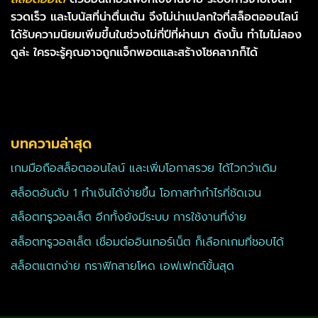
รวดเร็ว และโบนัสที่น่าตื่นเต้น จึงไม่น่าแปลกใจที่สล็อตออนไลน์
ได้รับความนิยมเพิ่มขึ้นในช่วงไม่กี่ปีที่ผ่านมา ดังนั้น ทำไมไม่ลอง
ดูล่ะ ใครจะรู้คุณอาจถูกแจ็กพอตและสร้างโชคลาภก็ได้
บทความล่าสุด
เกมมือถือสล็อตออนไลน์ และเพิ่มโอกาสรวย ได้ไวกว่าเดิม
สล็อตอันดับ 1 ทำเงินได้ง่ายขึ้น โอกาสทำกำไรที่ชัดเจน
สล็อตทรูวอลเล็ต อีกทั้งยังมีระบบ การใช้งานที่ง่าย
สล็อตทรูวอลเล็ต เชื่อมต่ออินเทอร์เน็ต ก็เลือกเกมที่ชอบได้
สล็อตแตกง่าย กราฟิกสายโหด เอฟเฟกต์ขั้นสุด