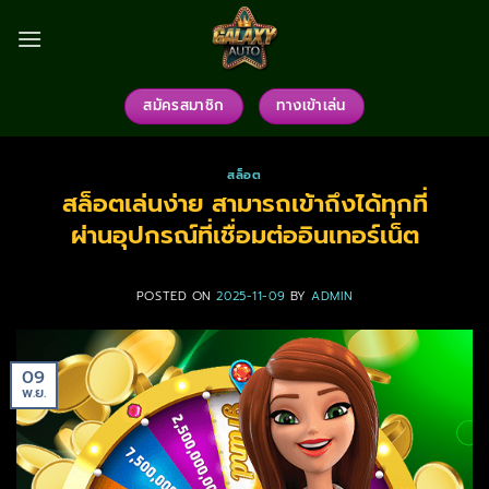
ข้าม
ไป
ยัง
เนื้อหา
สมัครสมาชิก
ทางเข้าเล่น
สล็อต
สล็อตเล่นง่าย สามารถเข้าถึงได้ทุกที่
ผ่านอุปกรณ์ที่เชื่อมต่ออินเทอร์เน็ต
POSTED ON
2025-11-09
BY
ADMIN
09
พ.ย.