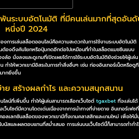
ันระบบอัตโนมัติ ที่มีคนเล่นมากที่สุดอันด
หนึ่งปี 2024
งของการเล่นสล็อตออนไลน์คือความสะดวกในการใช้งานระบบอัตโนมัติ
เป็นต้องดึงคันโยกหรือปุ่มกดอีกต่อไปเหมือนที่ทำในสล็อตแมชชีนแบบ
งล้อ นั่งลงและดูเกมที่เปิดเผยได้การใช้ระบบอัตโนมัติยังช่วยให้ผู้เล่น
ำให้พวกเขามีอิสระในการทำสิ่งอื่นๆ เช่น ท่องอินเทอร์เน็ตหรือดูที
ากยิ่งขึ้น
กง่าย สร้างผลกำไร และความสนุกสนาน
น์ที่เพิ่มขึ้น ทำให้ผู้เล่นสามารถเลือกเว็บไซต์
tgaxbet
ที่จะเล่นได้
เว็บไซต์มีความโดดเด่นเนื่องจากการนำทางที่ง่ายดาย อินเทอร์เฟซที่
นเต้นคอลเลกชันสล็อตของพวกเขามีทั้งเกมคลาสสิกและเกมใหม่ เพื่อให้มั่
ยโบนัสและผลตอบแทนที่สม่ำเสมอ การเล่นบนเว็บไซต์นี้ก็สามารถทำกำไ