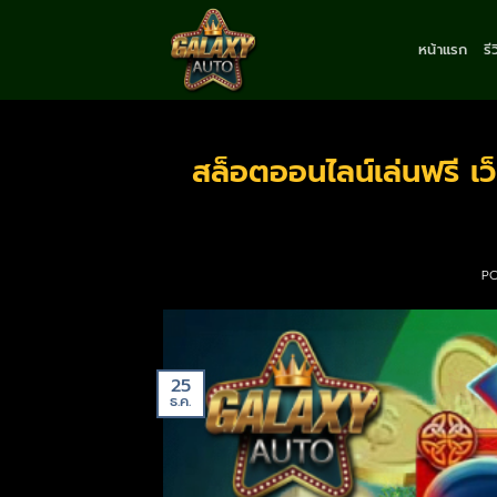
ข้าม
ไป
หน้าแรก
รี
ยัง
เนื้อหา
สล็อตออนไลน์เล่นฟรี เว็
P
25
ธ.ค.