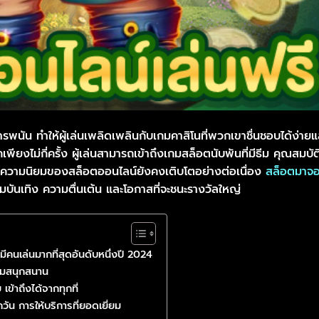
ล่นการพนัน ทำให้ผู้เล่นเพลิดเพลินกับเกมคาสิโนที่พวกเขาชื่นชอบได้ง่ายแ
ยงไม่กี่ครั้ง ผู้เล่นสามารถเข้าถึงเกมสล็อตนับพันที่มีธีม คุณสมบัต
ความนิยมของสล็อตออนไลน์ยังคงเติบโตอย่างต่อเนื่อง
สล็อตมาจ
ามบันเทิง ความตื่นเต้น และโอกาสที่จะชนะรางวัลใหญ่
มีคนเล่นมากที่สุดอันดับหนึ่งปี 2024
วามสนุกสนาน
ข้าถึงได้จากทุกที่
วัน การให้บริการที่ยอดเยี่ยม