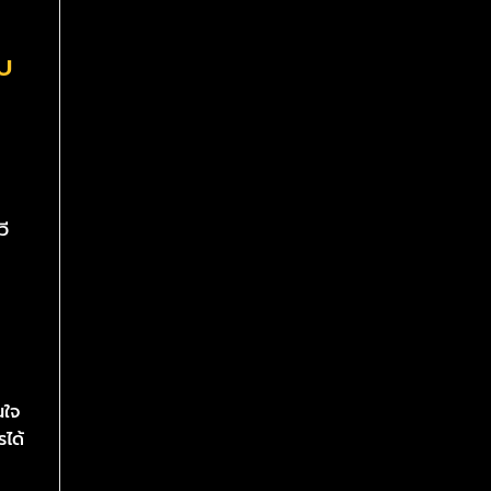
ับ
วี
นใจ
รได้