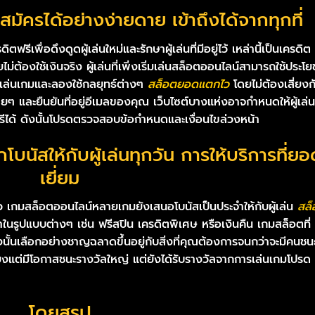
มัครได้อย่างง่ายดาย เข้าถึงได้จากทุกที่
ีเพื่อดึงดูดผู้เล่นใหม่และรักษาผู้เล่นที่มีอยู่ไว้ เหล่านี้เป็นเครดิต
่ต้องใช้เงินจริง ผู้เล่นที่เพิ่งเริ่มเล่นสล็อตออนไลน์สามารถใช้ประโย
รเล่นเกมและลองใช้กลยุทธ์ต่างๆ
สล็อตยอดแตกไว
โดยไม่ต้องเสี่ยงก
 และยืนยันที่อยู่อีเมลของคุณ เว็บไซต์บางแห่งอาจกำหนดให้ผู้เล่น
รีได้ ดังนั้นโปรดตรวจสอบข้อกำหนดและเงื่อนไขล่วงหน้า
นัสให้กับผู้เล่นทุกวัน การให้บริการที่ยอ
เยี่ยม
 เกมสล็อตออนไลน์หลายเกมยังเสนอโบนัสเป็นประจำให้กับผู้เล่น
สล็
ี้มาในรูปแบบต่างๆ เช่น ฟรีสปิน เครดิตพิเศษ หรือเงินคืน เกมสล็อตที่
งนั้นเลือกอย่างชาญฉลาดขึ้นอยู่กับสิ่งที่คุณต้องการจนกว่าจะมีคนชน
เพียงแต่มีโอกาสชนะรางวัลใหญ่ แต่ยังได้รับรางวัลจากการเล่นเกมโปรด
โดยสรุป