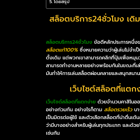
โดยสรุป
สล็อตบริการ24ชั่วโมง เดิมพ
สล็อตบริการ24ชั่วโมง
ข้อดีหลักประการหนึ่
สล็อตแท้100%
ซึ่งหมายความว่าผู้เล่นไม่จำ
ดั้งเดิม แต่พวกเขาสามารถคลิกที่ปุ่มเพื่อหมุนว
สามารถทำงานหลายอย่างพร้อมกันในขณะที่เล่น ท
มันทำให้การเล่นสล็อตผ่อนคลายและสนุกสนานม
เว็บไซต์สล็อตที่แต
เว็บไซต์สล็อตที่แตกง่าย
ด้วยจำนวนคาสิโนออนไล
อย่างท่วมท้น อย่างไรก็ตาม
สล็อตรวยเร็ว
บาง
เป็นมิตรต่อผู้ใช้ และตัวเลือกสล็อตที่น่าตื่
ว่ามีบางอย่างสำหรับผู้เล่นทุกประเภท และด้ว
เช่นกัน