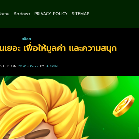
วิวเกม
ติดต่อเรา
PRIVACY POLICY
SITEMAP
สล็อต
่นเยอะ เพื่อให้มูลค่า และความสนุก
OSTED ON
2026-05-27
BY
ADMIN