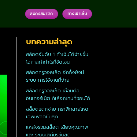
สมัครสมาชิก
ทางเข้าเล่น
บทความล่าสุด
สล็อตอันดับ 1 ทำเงินได้ง่ายขึ้น
โอกาสทำกำไรที่ชัดเจน
สล็อตทรูวอลเล็ต อีกทั้งยังมี
ระบบ การใช้งานที่ง่าย
สล็อตทรูวอลเล็ต เชื่อมต่อ
อินเทอร์เน็ต ก็เลือกเกมที่ชอบได้
สล็อตแตกง่าย กราฟิกสายโหด
เอฟเฟกต์ขั้นสุด
แหล่งรวมสล็อต เสียงคุณภาพ
และ ระบบเสถียรขั้นสุด