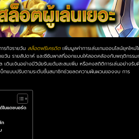
ะภารกิจรายวัน
สล็อตฟรีเครดิต
เพิ่มมูลค่าการเล่นเกมออนไลน์ยุคใหม่ไม
ิจรายวัน รายสัปดาห์ และซีซันพาสที่ออกแบบให้สอดคล้องกับพฤติกรรม
วัล เดินเงินอย่างมีวินัยรับแต้มสะสมเพิ่ม หรือคงสถิติการเล่นอย่างรับ
ชแบ็กแบบปรับตามระดับชั้นสมาชิกช่วยลดความผันผวนของงบ การ
ได้ในแดชบอร์ด
ลัก
บ