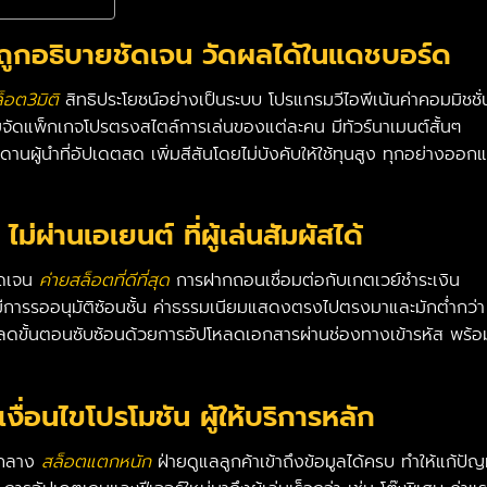
ถูกอธิบายชัดเจน วัดผลได้ในแดชบอร์ด
็อต3มิติ
สิทธิประโยชน์อย่างเป็นระบบ โปรแกรมวีไอพีเน้นค่าคอมมิชชั่
วยจัดแพ็กเกจโปรตรงสไตล์การเล่นของแต่ละคน มีทัวร์นาเมนต์สั้นๆ
ผู้นำที่อัปเดตสด เพิ่มสีสันโดยไม่บังคับให้ใช้ทุนสูง ทุกอย่างออก
ผ่านเอเยนต์ ที่ผู้เล่นสัมผัสได้
ัดเจน
ค่ายสล็อตที่ดีที่สุด
การฝากถอนเชื่อมต่อกับเกตเวย์ชำระเงิน
ม่มีการรออนุมัติซ้อนชั้น ค่าธรรมเนียมแสดงตรงไปตรงมาและมักต่ำกว่า
ลดขั้นตอนซับซ้อนด้วยการอัปโหลดเอกสารผ่านช่องทางเข้ารหัส พร้อ
งื่อนไขโปรโมชัน ผู้ให้บริการหลัก
ัวกลาง
สล็อตแตกหนัก
ฝ่ายดูแลลูกค้าเข้าถึงข้อมูลได้ครบ ทำให้แก้ปั